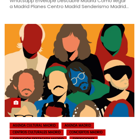
Whatsapp Envelope Descubre Madrid Cómo llegar
a Madrid Planes Centro Madrid Senderismo Madrid…
AGENDA CULTURAL MADRID
AGENDA MADRID
CENTROS CULTURALES MADRID
CONCIERTOS MADRID