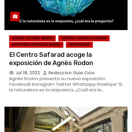
AGENDA CULTURAL MADRID
CENTROS CULTURALES MADRID
EXPOSICIÓN DESTACADA MADRID
EXPOSICIONES
El Centro Safarad acoge la
exposición de Agnès Rodon
Jul 18, 2022
Redaccion Guia Ocio
Agnès Rodon presenta su nueva exposición
Facebook Instagram Twitter Whatsapp Envelope ‘Si
la naturaleza es la respuesta, ¿Cuál era la…