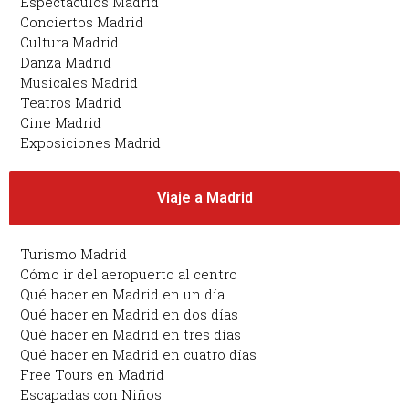
Espectáculos Madrid
Conciertos Madrid
Cultura Madrid
Danza Madrid
Musicales Madrid
Teatros Madrid
Cine Madrid
Exposiciones Madrid
Viaje a Madrid
Turismo Madrid
Cómo ir del aeropuerto al centro
Qué hacer en Madrid en un día
Qué hacer en Madrid en dos días
Qué hacer en Madrid en tres días
Qué hacer en Madrid en cuatro días
Free Tours en Madrid
Escapadas con Niños