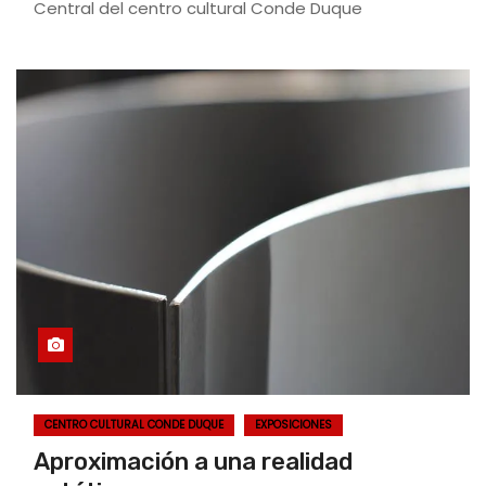
Central del centro cultural Conde Duque
CENTRO CULTURAL CONDE DUQUE
EXPOSICIONES
Aproximación a una realidad