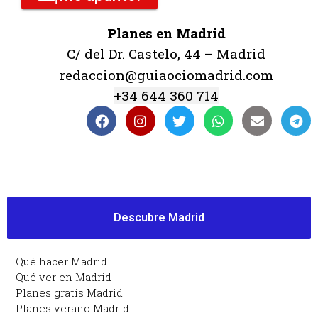
Planes en Madrid
C/ del Dr. Castelo, 44 – Madrid
redaccion@guiaociomadrid.com
+34 644 360 714
Descubre Madrid
Qué hacer Madrid
Qué ver en Madrid
Planes gratis Madrid
Planes verano Madrid