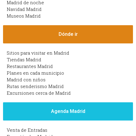
Madrid de noche
Navidad Madrid
Museos Madrid
Dónde ir
Sitios para visitar en Madrid
Tiendas Madrid
Restaurantes Madrid
Planes en cada municipio
Madrid con niños
Rutas senderismo Madrid
Excursiones cerca de Madrid
Agenda Madrid
Venta de Entradas