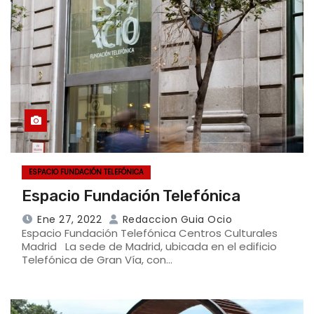
ESPACIO FUNDACIÓN TELEFÓNICA
Espacio Fundación Telefónica
Ene 27, 2022
Redaccion Guia Ocio
Espacio Fundación Telefónica Centros Culturales
Madrid La sede de Madrid, ubicada en el edificio
Telefónica de Gran Vía, con…