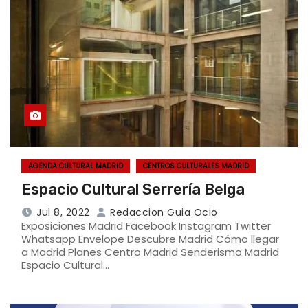
AGENDA CULTURAL MADRID
CENTROS CULTURALES MADRID
Espacio Cultural Serrería Belga
Jul 8, 2022
Redaccion Guia Ocio
Exposiciones Madrid Facebook Instagram Twitter
Whatsapp Envelope Descubre Madrid Cómo llegar
a Madrid Planes Centro Madrid Senderismo Madrid
Espacio Cultural…