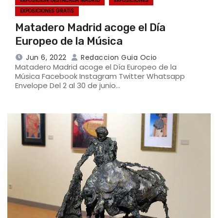
EXPOSICIÓN DESTACADA MADRID
EXPOSICIONES
EXPOSICIONES GRATIS
Matadero Madrid acoge el Día
Europeo de la Música
Jun 6, 2022
Redaccion Guia Ocio
Matadero Madrid acoge el Día Europeo de la
Música Facebook Instagram Twitter Whatsapp
Envelope Del 2 al 30 de junio…