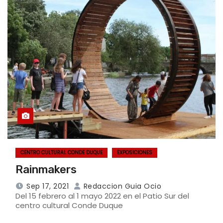
CENTRO CULTURAL CONDE DUQUE
EXPOSICIONES
Rainmakers
Sep 17, 2021
Redaccion Guia Ocio
Del 15 febrero al 1 mayo 2022 en el Patio Sur del
centro cultural Conde Duque