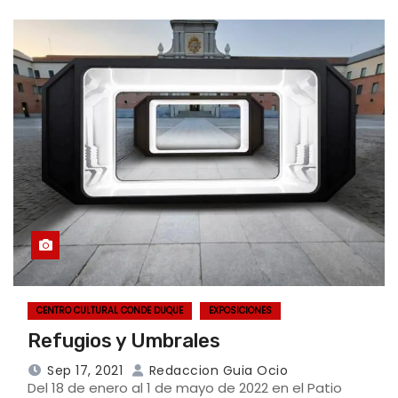
CENTRO CULTURAL CONDE DUQUE
EXPOSICIONES
Refugios y Umbrales
Sep 17, 2021
Redaccion Guia Ocio
Del 18 de enero al 1 de mayo de 2022 en el Patio