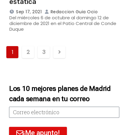
estática
Sep 17, 2021
Redaccion Guia Ocio
Del miércoles 6 de octubre al domingo 12 de
diciembre de 2021 en el Patio Central de Conde
Duque
1
2
3
Los 10 mejores planes de Madrid
cada semana en tu correo
¡Me apunto!