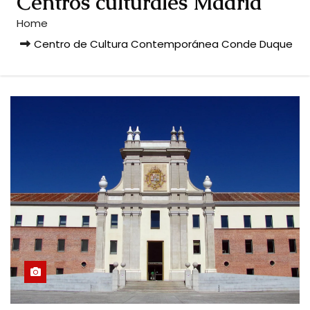
Centros culturales Madrid
Home
Centro de Cultura Contemporánea Conde Duque