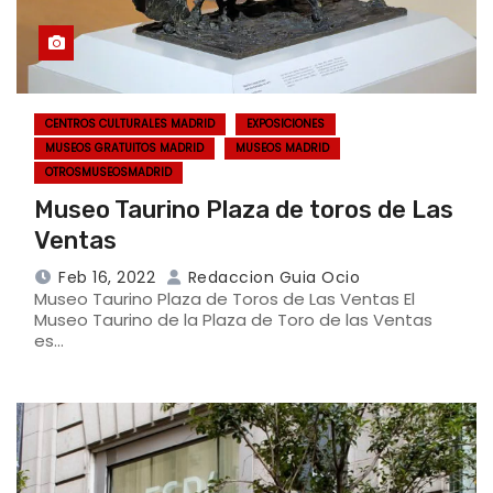
CENTROS CULTURALES MADRID
EXPOSICIONES
MUSEOS GRATUITOS MADRID
MUSEOS MADRID
OTROSMUSEOSMADRID
Museo Taurino Plaza de toros de Las
Ventas
Feb 16, 2022
Redaccion Guia Ocio
Museo Taurino Plaza de Toros de Las Ventas El
Museo Taurino de la Plaza de Toro de las Ventas
es…