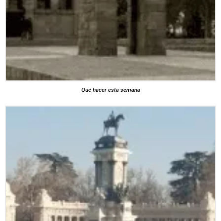
Qué hacer esta semana