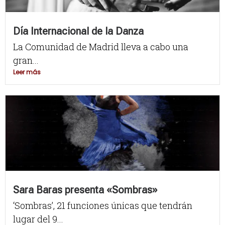
Día Internacional de la Danza
La Comunidad de Madrid lleva a cabo una
gran...
Leer más
Sara Baras presenta «Sombras»
‘Sombras’, 21 funciones únicas que tendrán
lugar del 9...