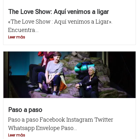
The Love Show: Aquí venimos a ligar
«The Love Show : Aquí venimos a Ligar».
Encuentra...
Leer más
Paso a paso
Paso a paso Facebook Instagram Twitter
Whatsapp Envelope Paso...
Leer más