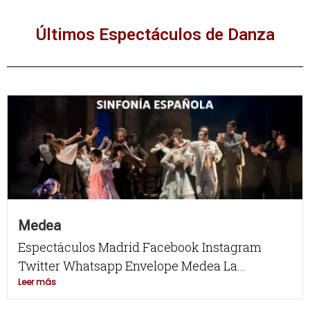
Últimos Espectáculos de Danza
Medea
Espectáculos Madrid Facebook Instagram
Twitter Whatsapp Envelope Medea La...
Leer más