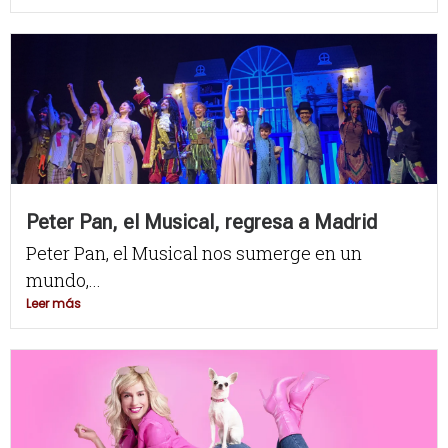
Peter Pan, el Musical, regresa a Madrid
Peter Pan, el Musical nos sumerge en un
mundo,...
Leer más