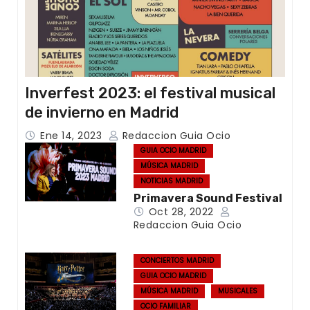
Inverfest 2023: el festival musical
de invierno en Madrid
Ene 14, 2023
Redaccion Guia Ocio
GUIA OCIO MADRID
MÚSICA MADRID
NOTICIAS MADRID
Primavera Sound Festival
Oct 28, 2022
Redaccion Guia Ocio
CONCIERTOS MADRID
GUIA OCIO MADRID
MÚSICA MADRID
MUSICALES
OCIO FAMILIAR