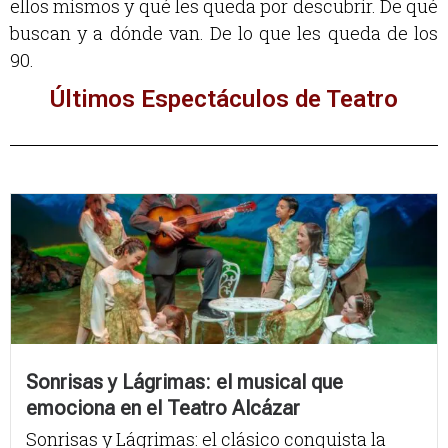
ellos mismos y qué les queda por descubrir. De qué
buscan y a dónde van. De lo que les queda de los
90.
Últimos Espectáculos de Teatro
Sonrisas y Lágrimas: el musical que
emociona en el Teatro Alcázar
Sonrisas y Lágrimas: el clásico conquista la