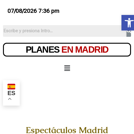
07/08/2026 7:36 pm
Ab
PLANES
EN MADRID
ES
Espectáculos Madrid