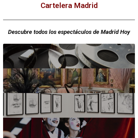
Cartelera Madrid
Descubre todos los espectáculos de Madrid Hoy