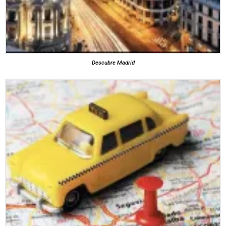
Descubre Madrid