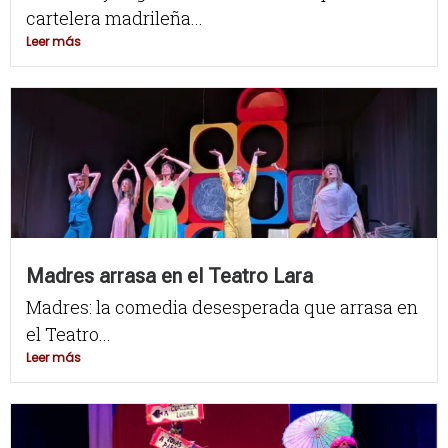
cartelera madrileña...
Leer más
Madres arrasa en el Teatro Lara
Madres: la comedia desesperada que arrasa en
el Teatro...
Leer más