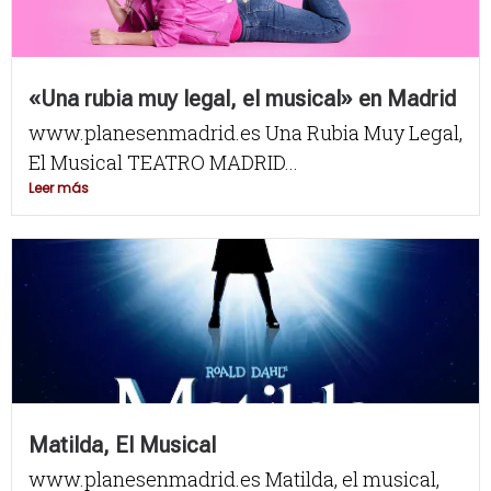
«Una rubia muy legal, el musical» en Madrid
www.planesenmadrid.es Una Rubia Muy Legal,
El Musical TEATRO MADRID...
Leer más
Matilda, El Musical
www.planesenmadrid.es Matilda, el musical,