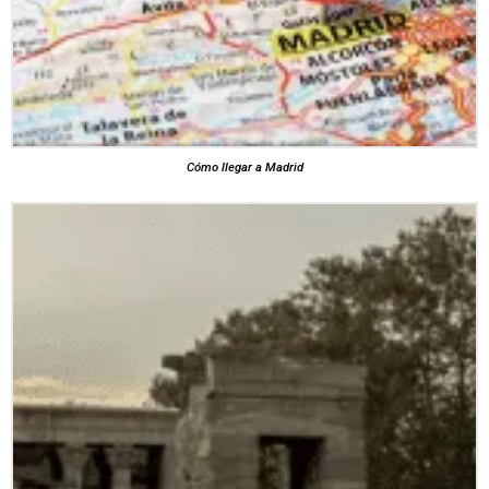
Cómo llegar a Madrid