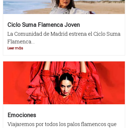
Ciclo Suma Flamenca Joven
La Comunidad de Madrid estrena el Ciclo Suma
Flamenca...
Leer más
Emociones
Viajaremos por todos los palos flamencos que