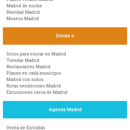
Madrid de noche
Navidad Madrid
Museos Madrid
Dónde ir
Sitios para visitar en Madrid
Tiendas Madrid
Restaurantes Madrid
Planes en cada municipio
Madrid con niños
Rutas senderismo Madrid
Excursiones cerca de Madrid
Agenda Madrid
Venta de Entradas