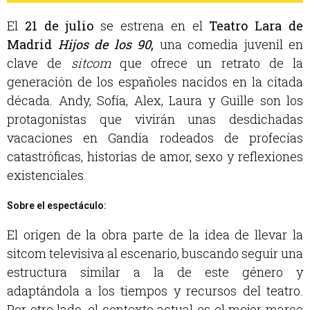
El
21 de julio
se estrena en el
Teatro Lara de
Madrid
Hijos de los 90
,
una comedia juvenil en
clave de
sitcom
que ofrece un retrato de la
generación de los españoles nacidos en la citada
década. Andy, Sofía, Alex, Laura y Guille son los
protagonistas que vivirán unas desdichadas
vacaciones en Gandía rodeados de profecías
catastróficas, historias de amor, sexo y reflexiones
existenciales.
Sobre el espectáculo:
El origen de la obra parte de la idea de llevar la
sitcom televisiva al escenario, buscando seguir una
estructura similar a la de este género y
adaptándola a los tiempos y recursos del teatro.
Por otro lado, el contexto actual es el mejor marco