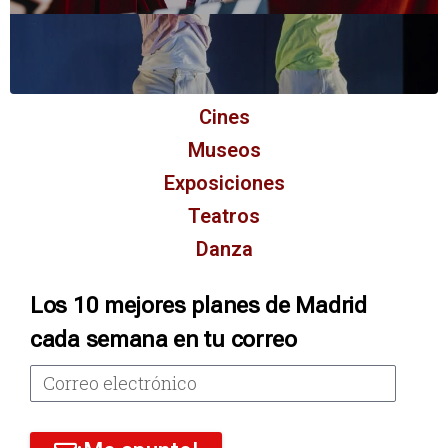
Cines
Museos
Exposiciones
Teatros
Danza
Los 10 mejores planes de Madrid
cada semana en tu correo