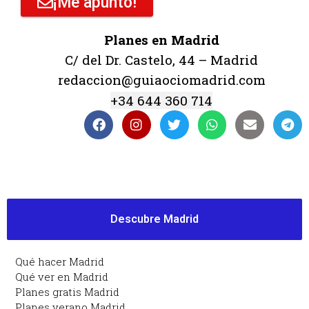
¡Me apunto!
Planes en Madrid
C/ del Dr. Castelo, 44 – Madrid
redaccion@guiaociomadrid.com
+34 644 360 714
Descubre Madrid
Qué hacer Madrid
Qué ver en Madrid
Planes gratis Madrid
Planes verano Madrid