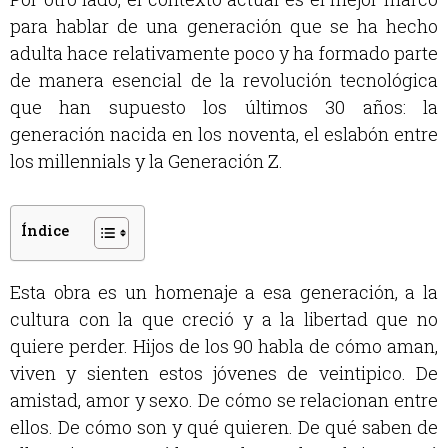
para hablar de una generación que se ha hecho
adulta hace relativamente poco y ha formado parte
de manera esencial de la revolución tecnológica
que han supuesto los últimos 30 años: la
generación nacida en los noventa, el eslabón entre
los millennials y la Generación Z.
Índice
Esta obra es un homenaje a esa generación, a la
cultura con la que creció y a la libertad que no
quiere perder. Hijos de los 90 habla de cómo aman,
viven y sienten estos jóvenes de veintipico. De
amistad, amor y sexo. De cómo se relacionan entre
ellos. De cómo son y qué quieren. De qué saben de