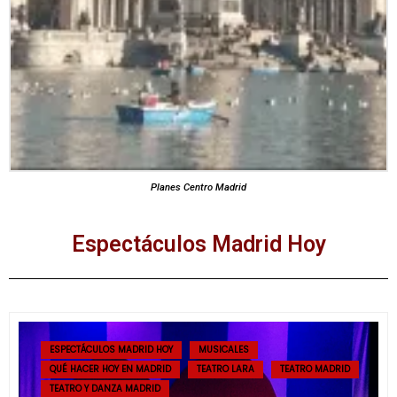
Planes Centro Madrid
Espectáculos Madrid Hoy
ESPECTÁCULOS MADRID HOY
MUSICALES
QUÉ HACER HOY EN MADRID
TEATRO LARA
TEATRO MADRID
TEATRO Y DANZA MADRID