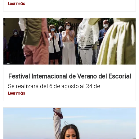
Leer más
Festival Internacional de Verano del Escorial
Se realizará del 6 de agosto al 24 de...
Leer más