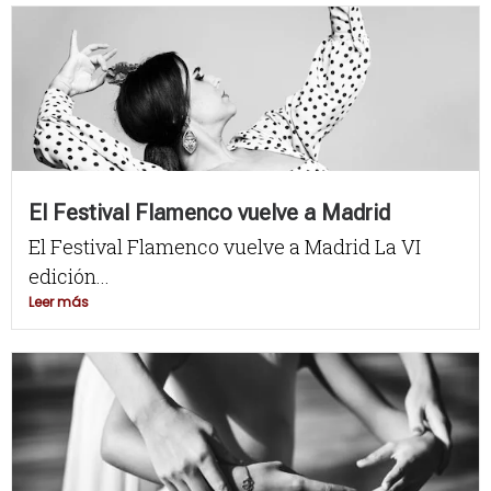
El Festival Flamenco vuelve a Madrid
El Festival Flamenco vuelve a Madrid La VI
edición...
Leer más