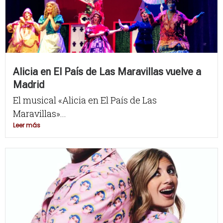
Alicia en El País de Las Maravillas vuelve a
Madrid
El musical «Alicia en El País de Las
Maravillas»...
Leer más