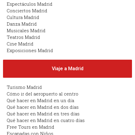
Espectáculos Madrid
Conciertos Madrid
Cultura Madrid
Danza Madrid
Musicales Madrid
Teatros Madrid
Cine Madrid
Exposiciones Madrid
Viaje a Madrid
Turismo Madrid
Cómo ir del aeropuerto al centro
Qué hacer en Madrid en un día
Qué hacer en Madrid en dos días
Qué hacer en Madrid en tres días
Qué hacer en Madrid en cuatro días
Free Tours en Madrid
Escapadas con Niños